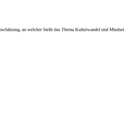
Einschätzung, an welcher Stelle das Thema Kulturwandel und Mindset