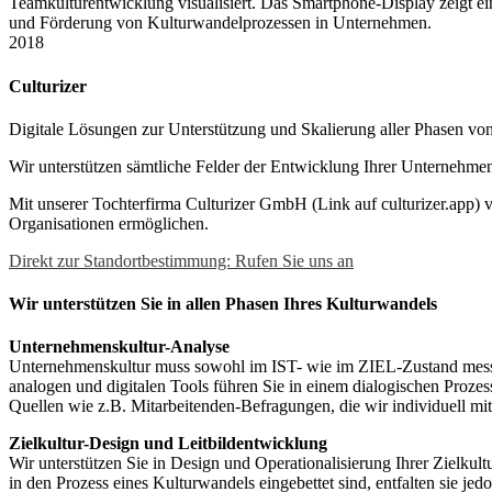
2018
Culturizer
Digitale Lösungen zur Unterstützung und Skalierung aller Phasen vo
Wir unterstützen sämtliche Felder der Entwicklung Ihrer Unternehme
Mit unserer Tochterfirma Culturizer GmbH
(Link auf culturizer.app)
v
Organisationen ermöglichen.
Direkt zur Standortbestimmung: Rufen Sie uns an
Wir unterstützen Sie in allen Phasen Ihres Kulturwandels
Unternehmenskultur-Analyse
Unternehmenskultur muss sowohl im IST- wie im ZIEL-Zustand messb
analogen und digitalen Tools führen Sie in einem dialogischen Prozess
Quellen wie z.B. Mitarbeitenden-Befragungen, die wir individuell mit 
Zielkultur-Design und Leitbildentwicklung
Wir unterstützen Sie in Design und Operationalisierung Ihrer Zielkultur
in den Prozess eines Kulturwandels eingebettet sind, entfalten sie jedo