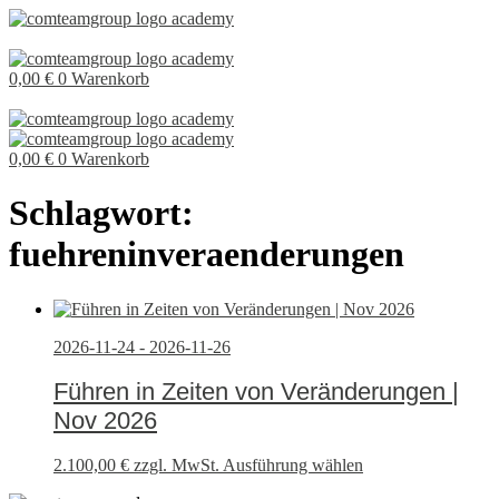
0,00
€
0
Warenkorb
0,00
€
0
Warenkorb
Schlagwort:
fuehreninveraenderungen
2026-11-24 - 2026-11-26
Führen in Zeiten von Veränderungen |
Nov 2026
2.100,00
€
zzgl. MwSt.
Ausführung wählen