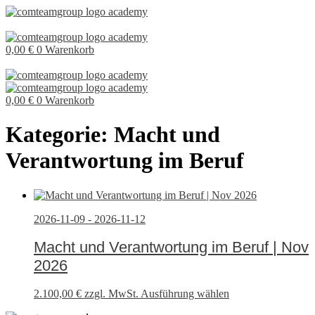
0,00
€
0
Warenkorb
0,00
€
0
Warenkorb
Kategorie: Macht und
Verantwortung im Beruf
2026-11-09 - 2026-11-12
Macht und Verantwortung im Beruf | Nov
2026
2.100,00
€
zzgl. MwSt.
Ausführung wählen