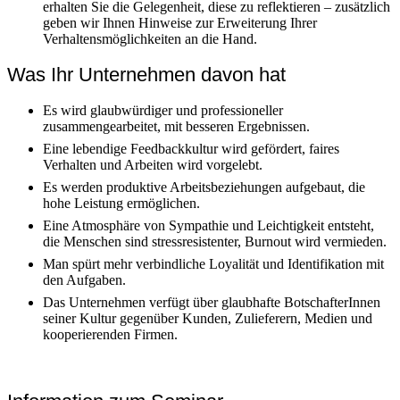
erhalten Sie die Gelegenheit, diese zu reflektieren – zusätzlich
geben wir Ihnen Hinweise zur Erweiterung Ihrer
Verhaltensmöglichkeiten an die Hand.
Was Ihr Unternehmen davon hat
Es wird glaubwürdiger und professioneller
zusammengearbeitet, mit besseren Ergebnissen.
Eine lebendige Feedbackkultur wird gefördert, faires
Verhalten und Arbeiten wird vorgelebt.
Es werden produktive Arbeitsbeziehungen aufgebaut, die
hohe Leistung ermöglichen.
Eine Atmosphäre von Sympathie und Leichtigkeit entsteht,
die Menschen sind stressresistenter, Burnout wird vermieden.
Man spürt mehr verbindliche Loyalität und Identifikation mit
den Aufgaben.
Das Unternehmen verfügt über glaubhafte BotschafterInnen
seiner Kultur gegenüber Kunden, Zulieferern, Medien und
kooperierenden Firmen.