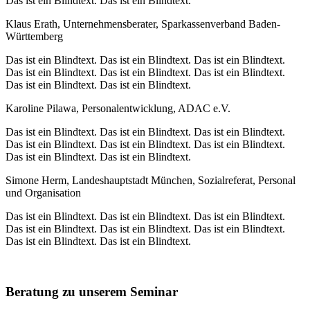
Das ist ein Blindtext. Das ist ein Blindtext.
Klaus Erath, Unternehmensberater, Sparkassenverband Baden-
Württemberg
Das ist ein Blindtext. Das ist ein Blindtext. Das ist ein Blindtext.
Das ist ein Blindtext. Das ist ein Blindtext. Das ist ein Blindtext.
Das ist ein Blindtext. Das ist ein Blindtext.
Karoline Pilawa, Personalentwicklung, ADAC e.V.
Das ist ein Blindtext. Das ist ein Blindtext. Das ist ein Blindtext.
Das ist ein Blindtext. Das ist ein Blindtext. Das ist ein Blindtext.
Das ist ein Blindtext. Das ist ein Blindtext.
Simone Herm, Landeshauptstadt München, Sozialreferat, Personal
und Organisation
Das ist ein Blindtext. Das ist ein Blindtext. Das ist ein Blindtext.
Das ist ein Blindtext. Das ist ein Blindtext. Das ist ein Blindtext.
Das ist ein Blindtext. Das ist ein Blindtext.
Beratung zu unserem Seminar