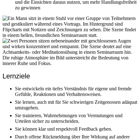
und die Einsichten daraus nutzen, um mehr Handlungsfreiheit
zu gewinnen
Lernziele
Sie entwickeln ein tiefes Verständnis für eigene und fremde
Gefühle, Reaktionen und Verhaltensweisen.
Sie lernen, auch mit für Sie schwierigen Zeitgenossen adäquat
umzugehen.
Sie trainieren, Wahrnehmungen von Vermutungen und
Urteilen sicher zu unterscheiden.
Sie können klar und respektvoll Feedback geben.
Durch offene Rückmeldung über Ihre Wirkung auf andere