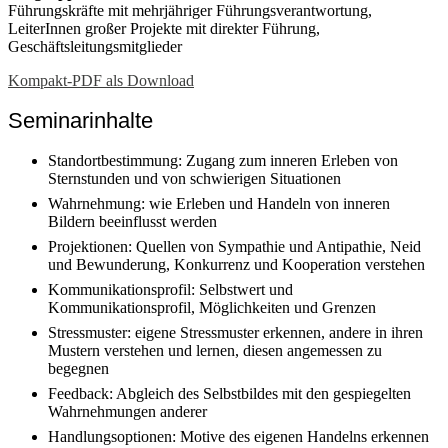
Führungskräfte mit mehrjähriger Führungsverantwortung,
LeiterInnen großer Projekte mit direkter Führung,
Geschäftsleitungsmitglieder
Kompakt-PDF als Download
Seminarinhalte
Standortbestimmung: Zugang zum inneren Erleben von
Sternstunden und von schwierigen Situationen
Wahrnehmung: wie Erleben und Handeln von inneren
Bildern beeinflusst werden
Projektionen: Quellen von Sympathie und Antipathie, Neid
und Bewunderung, Konkurrenz und Kooperation verstehen
Kommunikationsprofil: Selbstwert und
Kommunikationsprofil, Möglichkeiten und Grenzen
Stressmuster: eigene Stressmuster erkennen, andere in ihren
Mustern verstehen und lernen, diesen angemessen zu
begegnen
Feedback: Abgleich des Selbstbildes mit den gespiegelten
Wahrnehmungen anderer
Handlungsoptionen: Motive des eigenen Handelns erkennen