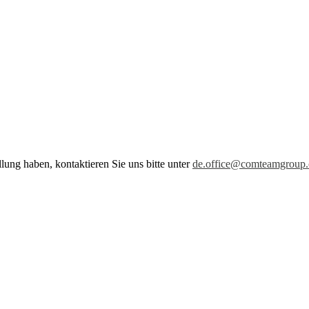
ung haben, kontaktieren Sie uns bitte unter
de.office@comteamgroup