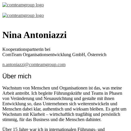
Nina Antoniazzi
Kooperationspartnerin bei
ComTeam Organisationsentwicklung GmbH, Österreich
n.antoniazzi@comteamgroup.com
Über mich
Wachstum von Menschen und Organisationen ist das, was meine
Arbeit antreibt. Ich begleite Führungskräfte und Teams in Phasen
von Veränderung und Neuausrichtung und gestalte mit ihnen
Entwicklung so, dass Unternehmen sich weiterentwickeln und
Menschen dabei klar, authentisch und wirksam bleiben. Es geht um
Wachstum mit Klarheit – wirtschaftlich tragfähig und persönlich
stimmig, für das Business und die Menschen dahinter.
Über 15 Jahre war ich in internationalen Führungs- und