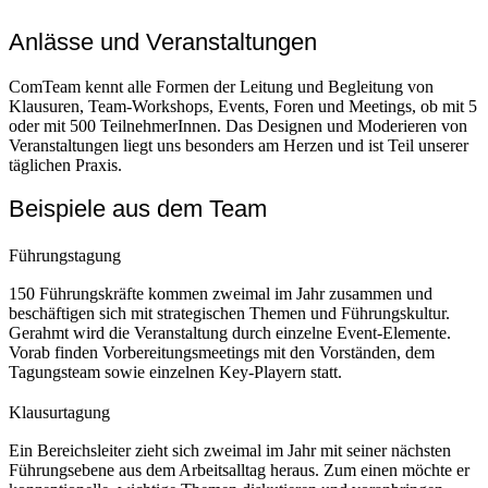
Anlässe und Veranstaltungen
ComTeam kennt alle Formen der Leitung und Begleitung von
Klausuren, Team-Workshops, Events, Foren und Meetings, ob mit 5
oder mit 500 TeilnehmerInnen. Das Designen und Moderieren von
Veranstaltungen liegt uns besonders am Herzen und ist Teil unserer
täglichen Praxis.
Beispiele aus dem Team
Führungstagung
150 Führungskräfte kommen zweimal im Jahr zusammen und
beschäftigen sich mit strategischen Themen und Führungskultur.
Gerahmt wird die Veranstaltung durch einzelne Event-Elemente.
Vorab finden Vorbereitungsmeetings mit den Vorständen, dem
Tagungsteam sowie einzelnen Key-Playern statt.
Klausurtagung
Ein Bereichsleiter zieht sich zweimal im Jahr mit seiner nächsten
Führungsebene aus dem Arbeitsalltag heraus. Zum einen möchte er