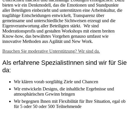
bieten wir ein Denkmodell, das die Emotionen und Standpunkte
aller Beteiligten einbezieht und unterstützen eine Arbeitskultur, die
tragfähige Entscheidungen entwickelt, Transparenz über
gemeinsame und unterschiedliche Sichtweisen erzeugt und die
Eigenverantwortung aller Beteiligten stärkt.
Wir sind
Moderationsprofis und gestalten Workshops mit einem breiten
Know-how, das bewährtes Vorgehen genauso umfasst wie
innovative Methoden aus Agilität und New Work.
Brauchen Sie moderative Unterstützung? Wir sind da.
Als erfahrene SpezialistInnen sind wir für Sie
da:
Wir klären vorab sorgfältig Ziele und Chancen
Wir entwickeln Designs, die inhaltliche Ergebnisse und
atmosphärischen Gewinn bringen
Wir begegnen Ihnen mit Flexibilität für Ihre Situation, egal ob
für 5 oder 50 oder 500 Teilnehmende