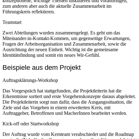
konzeptionelle, wichtige Themen diskutieren und voranbringen,
zum anderen aber auch die aktuelle Zusammenarbeit im
Führungskreis reflektieren.
Teamstart
Zwei Abteilungen wurden zusammengelegt. Es geht um das
Miteinander-in-Kontakt-Kommen, um gegenseitige Erwartungen,
Fragen der Arbeitsorganisation und Zusammenarbeit, sowie die
Ausrichtung der neuen Einheit. Wichtig ist die gemeinsame
Identitätsfindung und somit ein neues Wir-Gefühl.
Beispiele aus dem Projekt
Auftragsklärungs-Workshop
Das Vorgespräch hat stattgefunden, die Projektleiterin hat die
Erkenntnisse sortiert und erste Vorgehenskonzepte daraus abgeleitet.
Die Projektleiterin sorgt nun dafür, dass die Ausgangssituation, die
Ziele und das Vorgehen in einem erweiterten Kreis, mit
Auftraggeber, Betroffenen und MacherInnen bearbeitet werden.
Kick-off oder Startworkshop
Der Auftrag wurde vom Kernteam verabschiedet und die Roadmap