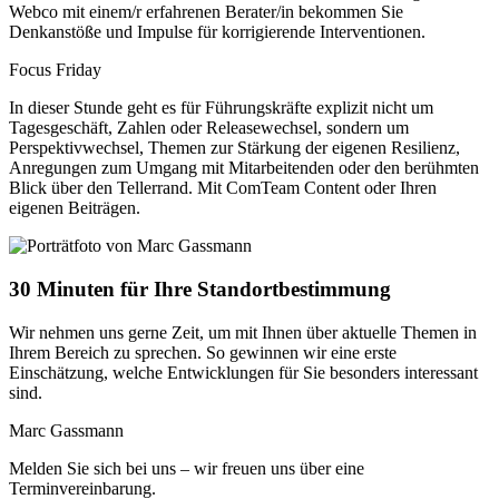
Webco mit einem/r erfahrenen Berater/in bekommen Sie
Denkanstöße und Impulse für korrigierende Interventionen.
Focus Friday
In dieser Stunde geht es für Führungskräfte explizit
nicht
um
Tagesgeschäft, Zahlen oder Releasewechsel, sondern um
Perspektivwechsel, Themen zur Stärkung der eigenen Resilienz,
Anregungen zum Umgang mit Mitarbeitenden oder den berühmten
Blick über den Tellerrand. Mit ComTeam Content oder Ihren
eigenen Beiträgen.
30 Minuten für Ihre Standortbestimmung
Wir nehmen uns gerne Zeit, um mit Ihnen über aktuelle Themen in
Ihrem Bereich zu sprechen. So gewinnen wir eine erste
Einschätzung, welche Entwicklungen für Sie besonders interessant
sind.
Marc Gassmann
Melden Sie sich bei uns – wir freuen uns über eine
Terminvereinbarung.