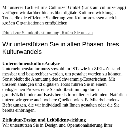
Mit unserer Tochterfirma Culturizer GmbH
(Link auf culturizer.app)
verfügen wir darüber hinaus über digitale Kulturentwicklungs-
Tools, die die effiziente Skalierung von Kulturprozessen auch in
großen Organisationen ermöglichen.
Direkt zur Standortbestimmung: Rufen Sie uns an
Wir unterstützen Sie in allen Phasen Ihres
Kulturwandels
Unternehmenskultur-Analyse
Unternehmenskultur muss sowohl im IST- wie im ZIEL-Zustand
messbar und besprechbar werden, um gestaltet werden zu können.
Sonst bleibt die Anmutung des Schwammig-Esoterischen. Mit
unseren analogen und digitalen Tools führen Sie in einem
dialogischen Prozess eine Standortbestimmung durch –
grundsätzlich oder auf Basis bereits formulierter Leitlinien. Natürlich
nutzen wir gerne auch weitere Quellen wie z.B. Mitarbeitenden-
Befragungen, die wir individuell mit Ihnen gestalten oder die Sie
bereits einbringen.
Zielkultur-Design und Leitbildentwicklung
Wir unterstützen Sie in Design und Operationalisierung Ihrer