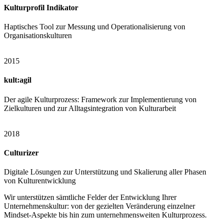
Kulturprofil Indikator
Haptisches Tool zur Messung und Operationalisierung von
Organisationskulturen
2015
kult:agil
Der agile Kulturprozess: Framework zur Implementierung von
Zielkulturen und zur Alltagsintegration von Kulturarbeit
2018
Culturizer
Digitale Lösungen zur Unterstützung und Skalierung aller Phasen
von Kulturentwicklung
Wir unterstützen sämtliche Felder der Entwicklung Ihrer
Unternehmenskultur: von der gezielten Veränderung einzelner
Mindset-Aspekte bis hin zum unternehmensweiten Kulturprozess.