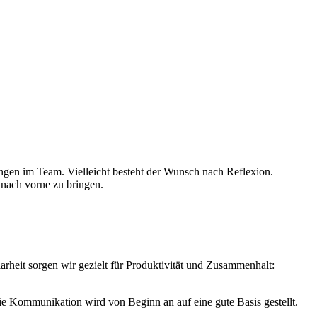
nnungen im Team. Vielleicht besteht der Wunsch nach Reflexion.
 nach vorne zu bringen.
rheit sorgen wir gezielt für Produktivität und Zusammenhalt:
 die Kommunikation wird von Beginn an auf eine gute Basis gestellt.