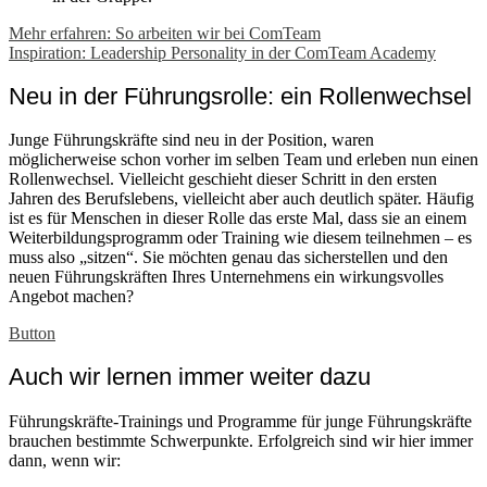
Mehr erfahren: So arbeiten wir bei ComTeam
Inspiration: Leadership Personality in der ComTeam Academy
Neu in der Führungsrolle: ein Rollenwechsel
Junge Führungskräfte sind neu in der Position, waren
möglicherweise schon vorher im selben Team und erleben nun einen
Rollenwechsel. Vielleicht geschieht dieser Schritt in den ersten
Jahren des Berufslebens, vielleicht aber auch deutlich später. Häufig
ist es für Menschen in dieser Rolle das erste Mal, dass sie an einem
Weiterbildungsprogramm oder Training wie diesem teilnehmen – es
muss also „sitzen“. Sie möchten genau das sicherstellen und den
neuen Führungskräften Ihres Unternehmens ein wirkungsvolles
Angebot machen?
Button
Auch wir lernen immer weiter dazu
Führungskräfte-Trainings und Programme für junge Führungskräfte
brauchen bestimmte Schwerpunkte. Erfolgreich sind wir hier immer
dann, wenn wir: