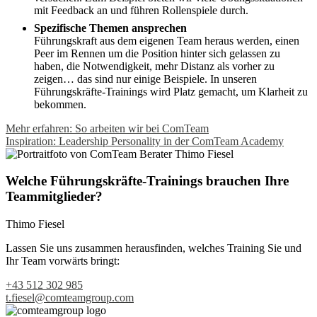
mit Feedback an und führen Rollenspiele durch.
Spezifische Themen ansprechen
Führungskraft aus dem eigenen Team heraus werden, einen
Peer im Rennen um die Position hinter sich gelassen zu
haben, die Notwendigkeit, mehr Distanz als vorher zu
zeigen… das sind nur einige Beispiele. In unseren
Führungskräfte-Trainings wird Platz gemacht, um Klarheit zu
bekommen.
Mehr erfahren: So arbeiten wir bei ComTeam
Inspiration: Leadership Personality in der ComTeam Academy
Welche Führungskräfte-Trainings brauchen Ihre
Teammitglieder?
Thimo Fiesel
Lassen Sie uns zusammen herausfinden, welches Training Sie und
Ihr Team vorwärts bringt:
+43 512 302 985
t.fiesel@comteamgroup.com