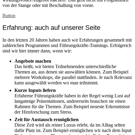
von der Stange oder mit Beschallung von vorne.
Button
Erfahrung: auch auf unserer Seite
In den letzten 20 Jahren haben auch wir Erfahrungen gesammelt mit
zahlreichen Programmen und Führungskräfte-Trainings. Erfolgreich
sind wir hier immer dann, wenn wir:
Angebote machen
Das heißt, wir bieten Teilnehmenden unterschiedliche
Themen an, aus denen sie auswählen können. Zum Beispiel
mehrere Workshops, die parallel stattfinden. Je nach Relevanz
kann ausgewählt werden wo man teilnimmt.
Kurze Inputs liefern
Erfahrene Führungskräfte haben in der Regel wenig Lust auf
langatmige Präsentationen, andererseits brauchen sie einen
Rahmen für die Themen. Zum Beispiel neueste Erkenntnisse
der Hirnforschung zum Stress.
Zeit für Austausch ermöglichen
Diese Zeit wird als reiner Luxus erlebt, da im Alltag selten
dafür Platz ist. Zum Beispiel ermöglichen wir nach dem Input