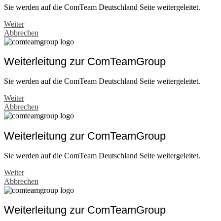
Sie werden auf die ComTeam Deutschland Seite weitergeleitet.
Weiter
Abbrechen
Weiterleitung zur ComTeamGroup
Sie werden auf die ComTeam Deutschland Seite weitergeleitet.
Weiter
Abbrechen
Weiterleitung zur ComTeamGroup
Sie werden auf die ComTeam Deutschland Seite weitergeleitet.
Weiter
Abbrechen
Weiterleitung zur ComTeamGroup