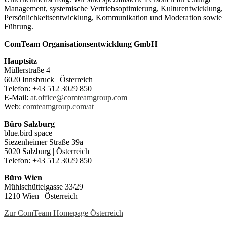
Management, systemische Vertriebsoptimierung, Kulturentwicklung,
Persönlichkeitsentwicklung, Kommunikation und Moderation sowie
Führung.
ComTeam Organisationsentwicklung GmbH
Hauptsitz
Müllerstraße 4
6020 Innsbruck | Österreich
Telefon: +43 512 3029 850
E-Mail:
at.office@comteamgroup.com
Web:
comteamgroup.com/at
Büro Salzburg
blue.bird space
Siezenheimer Straße 39a
5020 Salzburg | Österreich
Telefon: +43 512 3029 850
Büro Wien
Mühlschüttelgasse 33/29
1210 Wien | Österreich
Zur ComTeam Homepage Österreich