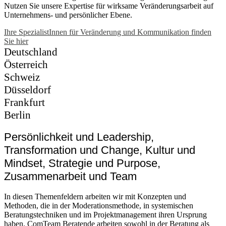
Nutzen Sie unsere Expertise für wirksame Veränderungsarbeit auf
Unternehmens- und persönlicher Ebene.
Ihre SpezialistInnen für Veränderung und Kommunikation finden
Sie hier
Deutschland
Österreich
Schweiz
Düsseldorf
Frankfurt
Berlin
Persönlichkeit und Leadership,
Transformation und Change, Kultur und
Mindset, Strategie und Purpose,
Zusammenarbeit und Team
In diesen Themenfeldern arbeiten wir mit Konzepten und
Methoden, die in der Moderationsmethode, in systemischen
Beratungstechniken und im Projektmanagement ihren Ursprung
haben. ComTeam Beratende arbeiten sowohl in der Beratung als