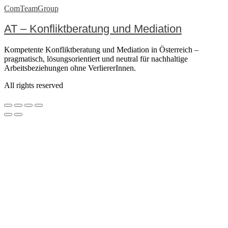
ComTeamGroup
AT – Konfliktberatung und Mediation
Kompetente Konfliktberatung und Mediation in Österreich –
pragmatisch, lösungsorientiert und neutral für nachhaltige
Arbeitsbeziehungen ohne VerliererInnen.
All rights reserved