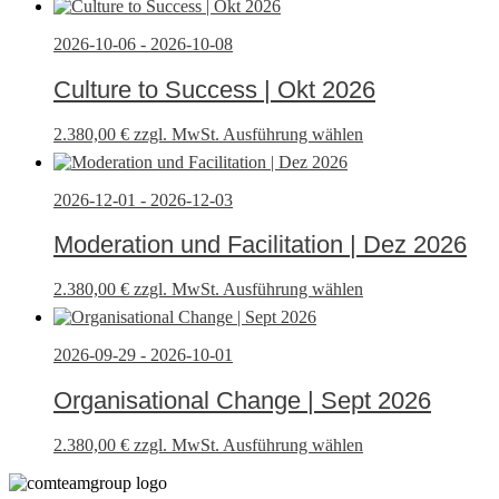
2026-10-06 - 2026-10-08
Culture to Success | Okt 2026
2.380,00
€
zzgl. MwSt.
Ausführung wählen
2026-12-01 - 2026-12-03
Moderation und Facilitation | Dez 2026
2.380,00
€
zzgl. MwSt.
Ausführung wählen
2026-09-29 - 2026-10-01
Organisational Change | Sept 2026
2.380,00
€
zzgl. MwSt.
Ausführung wählen