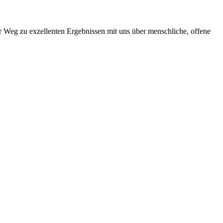
er Weg zu exzellenten Ergebnissen mit uns über menschliche, offene