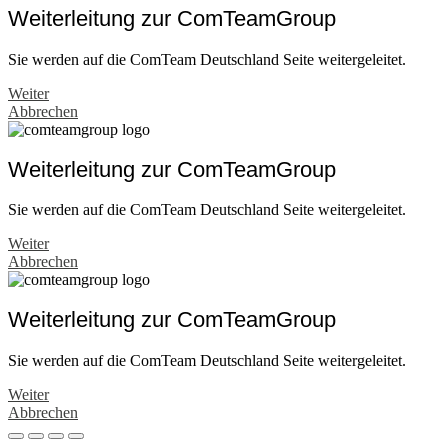
Weiterleitung zur ComTeamGroup
Sie werden auf die ComTeam Deutschland Seite weitergeleitet.
Weiter
Abbrechen
Weiterleitung zur ComTeamGroup
Sie werden auf die ComTeam Deutschland Seite weitergeleitet.
Weiter
Abbrechen
Weiterleitung zur ComTeamGroup
Sie werden auf die ComTeam Deutschland Seite weitergeleitet.
Weiter
Abbrechen