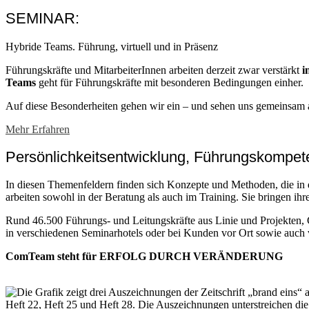
SEMINAR:
Hybride Teams. Führung, virtuell und in Präsenz
Führungskräfte und MitarbeiterInnen arbeiten derzeit zwar verstärkt
i
Teams
geht für Führungskräfte mit besonderen Bedingungen einher.
Auf diese Besonderheiten gehen wir ein – und sehen uns gemeinsam 
Mehr Erfahren
Persönlichkeitsentwicklung, Führungskompe
In diesen Themenfeldern finden sich Konzepte und Methoden, die i
arbeiten sowohl in der Beratung als auch im Training. Sie bringen ihr
Rund 46.500 Führungs- und Leitungskräfte aus Linie und Projekten
in verschiedenen Seminarhotels oder bei Kunden vor Ort sowie auch v
ComTeam steht für ERFOLG DURCH VERÄNDERUNG