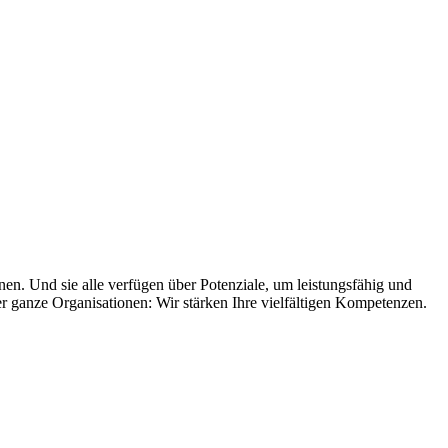
nen. Und sie alle verfügen über Potenziale, um leistungsfähig und
 ganze Organisationen: Wir stärken Ihre vielfältigen Kompetenzen.