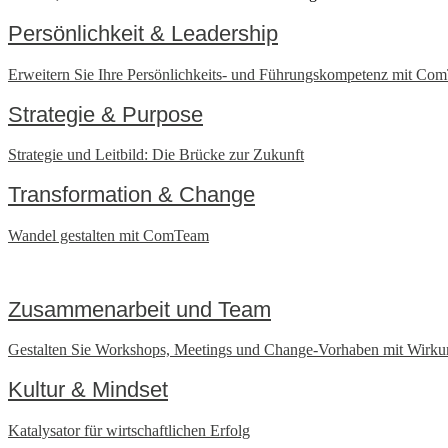
Persönlichkeit & Leadership
Erweitern Sie Ihre Persönlichkeits- und Führungskompetenz mit Co
Strategie & Purpose
Strategie und Leitbild: Die Brücke zur Zukunft
Transformation & Change
Wandel gestalten mit ComTeam
Zusammenarbeit und Team
Gestalten Sie Workshops, Meetings und Change-Vorhaben mit Wirk
Kultur & Mindset
Katalysator für wirtschaftlichen Erfolg